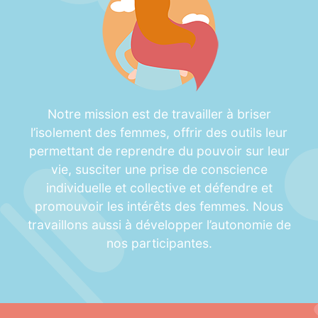
Notre mission est de travailler à briser
l’isolement des femmes, offrir des outils leur
permettant de reprendre du pouvoir sur leur
vie, susciter une prise de conscience
individuelle et collective et défendre et
promouvoir les intérêts des femmes. Nous
travaillons aussi à développer l’autonomie de
nos participantes.