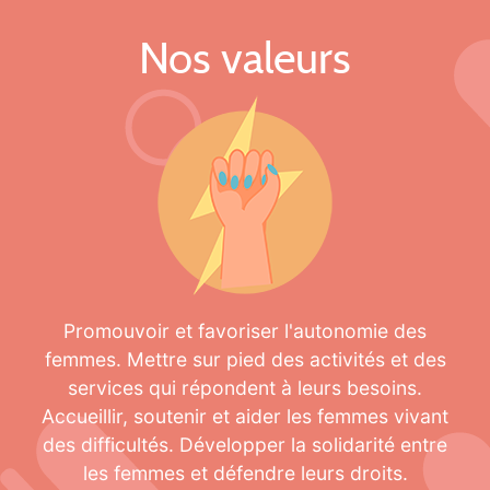
Nos valeurs
Promouvoir et favoriser l'autonomie des
femmes. Mettre sur pied des activités et des
services qui répondent à leurs besoins.
Accueillir, soutenir et aider les femmes vivant
des difficultés. Développer la solidarité entre
les femmes et défendre leurs droits.