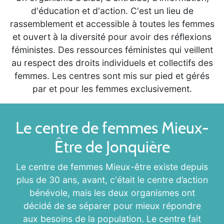
d'éducation et d'action. C'est un lieu de
rassemblement et accessible à toutes les femmes
et ouvert à la diversité pour avoir des réflexions
féministes. Des ressources féministes qui veillent
au respect des droits individuels et collectifs des
femmes. Les centres sont mis sur pied et gérés
par et pour les femmes exclusivement.
Le centre de femmes Mieux-
Être de Jonquière
Le centre de femmes Mieux-être existe depuis
plus de 30 ans, avant, c'était le centre d’action
bénévole, mais les deux organismes ont
décidé de se séparer pour mieux répondre
aux besoins de la population. Le centre fait