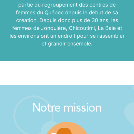
partie du regroupement des centres de
femmes du Québec depuis le début de sa
création. Depuis donc plus de 30 ans, les
femmes de Jonquière, Chicoutimi, La Baie et
les environs ont un endroit pour se rassembler
et grandir ensemble.
Notre mission